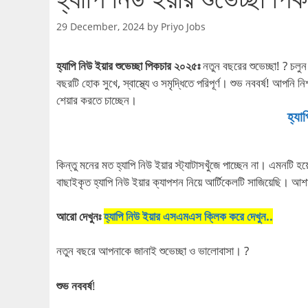
29 December, 2024
by
Priyo Jobs
হ্যাপি নিউ ইয়ার শুভেচ্ছা পিকচার ২০২৫ঃ
নতুন বছরের শুভেচ্ছা! ? চলু
বছরটি হোক সুখে, স্বাস্থ্যে ও সমৃদ্ধিতে পরিপূর্ণ। শুভ নববর্ষ! আপনি ন
শেয়ার করতে চাচ্ছেন।
হ্যা
কিন্তু মনের মত হ্যাপি নিউ ইয়ার স্ট্যাটাসখুঁজে পাচ্ছেন না। এম
বাছাইকৃত হ্যাপি নিউ ইয়ার ক্যাপশন নিয়ে আর্টিকেলটি সাজিয়েছি
আরো দেখুনঃ
হ্যাপি নিউ ইয়ার এসএমএস ক্লিক করে দেখুন..
নতুন বছরে আপনাকে জানাই শুভেচ্ছা ও ভালোবাসা। ?
শুভ নববর্ষ
!