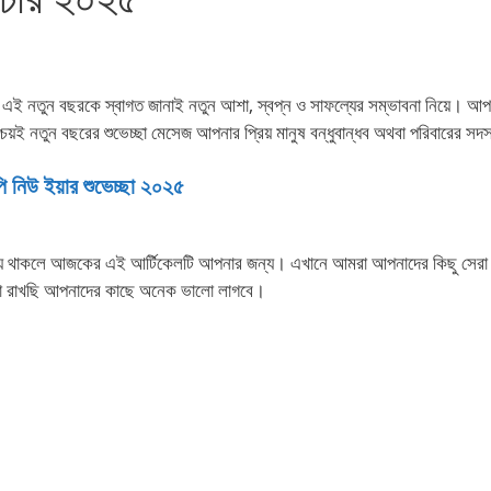
ন এই নতুন বছরকে স্বাগত জানাই নতুন আশা, স্বপ্ন ও সাফল্যের সম্ভাবনা নিয়ে। আপ
িশ্চয়ই নতুন বছরের শুভেচ্ছা মেসেজ আপনার প্রিয় মানুষ বন্ধুবান্ধব অথবা পরিবারের সদস্
পি নিউ ইয়ার শুভেচ্ছা ২০২৫
নটি হয়ে থাকলে আজকের এই আর্টিকেলটি আপনার জন্য। এখানে আমরা আপনাদের কিছু সেরা 
। আশা রাখছি আপনাদের কাছে অনেক ভালো লাগবে।