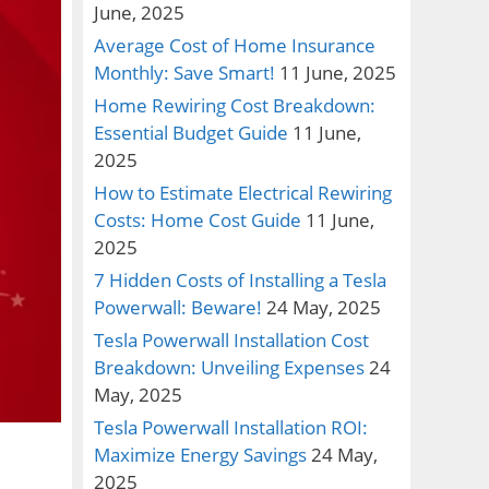
June, 2025
Average Cost of Home Insurance
Monthly: Save Smart!
11 June, 2025
Home Rewiring Cost Breakdown:
Essential Budget Guide
11 June,
2025
How to Estimate Electrical Rewiring
Costs: Home Cost Guide
11 June,
2025
7 Hidden Costs of Installing a Tesla
Powerwall: Beware!
24 May, 2025
Tesla Powerwall Installation Cost
Breakdown: Unveiling Expenses
24
May, 2025
Tesla Powerwall Installation ROI:
Maximize Energy Savings
24 May,
2025