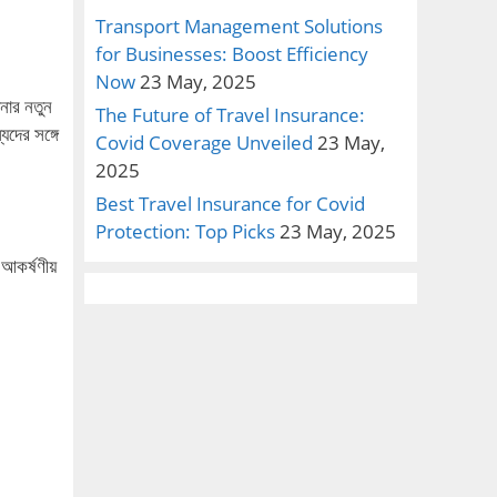
Transport Management Solutions
for Businesses: Boost Efficiency
Now
23 May, 2025
নার নতুন
The Future of Travel Insurance:
যদের সঙ্গে
Covid Coverage Unveiled
23 May,
2025
Best Travel Insurance for Covid
Protection: Top Picks
23 May, 2025
আকর্ষণীয়