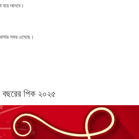
া বয়ে আনবে।
ে আসার সময় এসেছে।
ন বছরের পিক ২০২৫