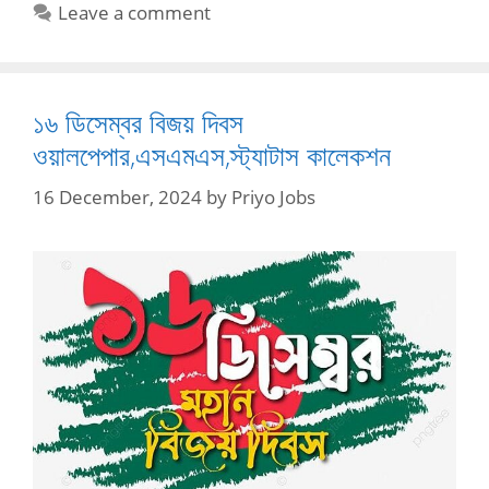
Leave a comment
১৬ ডিসেম্বর বিজয় দিবস
ওয়ালপেপার,এসএমএস,স্ট্যাটাস কালেকশন
16 December, 2024
by
Priyo Jobs