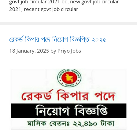
govt job circular 2021 bd, new govt job circular
2021, recent govt job circular
রেকর্ড কিপার পদে নিয়োগ বিজ্ঞপ্তি ২০২৫
18 January, 2025
by
Priyo Jobs