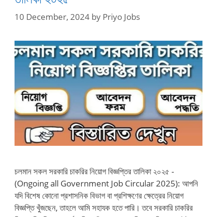
10 December, 2024
by
Priyo Jobs
চলমান সকল সরকারি চাকরির নিয়োগ বিজ্ঞপ্তির তালিকা ২০২৫ -
(Ongoing all Government Job Circular 2025): আপনি
যদি বিশেষ কোনো প্রশাসনিক বিভাগ বা প্রশিক্ষণের ক্ষেত্রের নিয়োগ
বিজ্ঞপ্তি খুঁজছেন, তাহলে আমি সহাযক হতে পারি। তবে সরকারি চাকরির