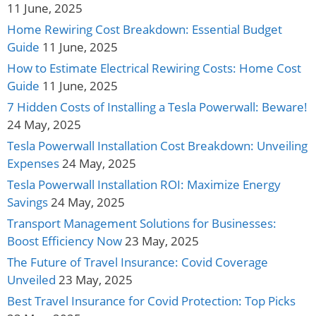
11 June, 2025
Home Rewiring Cost Breakdown: Essential Budget
Guide
11 June, 2025
How to Estimate Electrical Rewiring Costs: Home Cost
Guide
11 June, 2025
7 Hidden Costs of Installing a Tesla Powerwall: Beware!
24 May, 2025
Tesla Powerwall Installation Cost Breakdown: Unveiling
Expenses
24 May, 2025
Tesla Powerwall Installation ROI: Maximize Energy
Savings
24 May, 2025
Transport Management Solutions for Businesses:
Boost Efficiency Now
23 May, 2025
The Future of Travel Insurance: Covid Coverage
Unveiled
23 May, 2025
Best Travel Insurance for Covid Protection: Top Picks