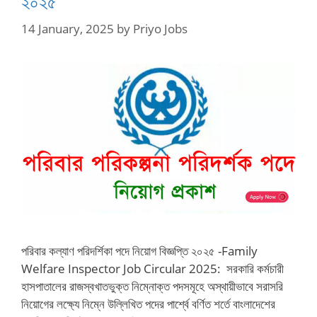
২০২৫
14 January, 2025
by
Priyo Jobs
পরিবার কল্যাণ পরিদর্শিকা পদে নিয়োগ বিজ্ঞপ্তি ২০২৫ -Family
Welfare Inspector Job Circular 2025: সরকারি কর্মচারী
হাসপাতালের রাজস্বখাতভুক্ত নিম্নোক্ত পদসমূহে অস্থায়ীভাবে সরাসরি
নিয়োগের লক্ষ্যে নিম্নে উল্লিখিত পদের পার্শ্বে বর্ণিত শর্তে বাংলাদেশের