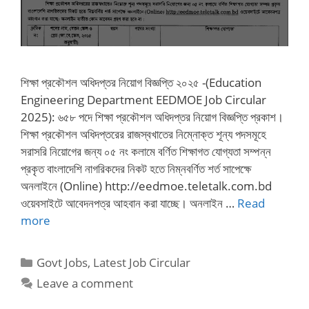
শিক্ষা প্রকৌশল অধিদপ্তর নিয়োগ বিজ্ঞপ্তি ২০২৫ -(Education
Engineering Department EEDMOE Job Circular
2025): ৬৫৮ পদে শিক্ষা প্রকৌশল অধিদপ্তর নিয়োগ বিজ্ঞপ্তি প্রকাশ।
শিক্ষা প্রকৌশল অধিদপ্তরের রাজস্বখাতের নিম্নোক্ত শূন্য পদসমূহে
সরাসরি নিয়োগের জন্য ০৫ নং কলামে বর্ণিত শিক্ষাগত যোগ্যতা সম্পন্ন
প্রকৃত বাংলাদেশি নাগরিকদের নিকট হতে নিম্নবর্ণিত শর্ত সাপেক্ষে
অনলাইনে (Online) http://eedmoe.teletalk.com.bd
ওয়েবসাইটে আবেদনপত্র আহবান করা যাচ্ছে। অনলাইন …
Read
more
Categories
Govt Jobs
,
Latest Job Circular
Leave a comment