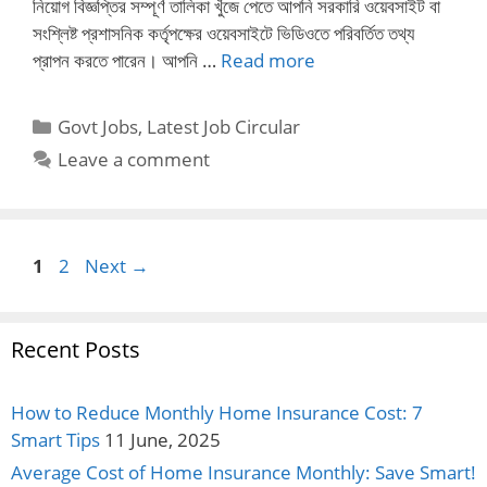
নিয়োগ বিজ্ঞপ্তির সম্পূর্ণ তালিকা খুঁজে পেতে আপনি সরকারি ওয়েবসাইট বা
সংশ্লিষ্ট প্রশাসনিক কর্তৃপক্ষের ওয়েবসাইটে ভিডিওতে পরিবর্তিত তথ্য
প্রাপন করতে পারেন। আপনি …
Read more
Categories
Govt Jobs
,
Latest Job Circular
Leave a comment
Page
Page
1
2
Next
→
Recent Posts
How to Reduce Monthly Home Insurance Cost: 7
Smart Tips
11 June, 2025
Average Cost of Home Insurance Monthly: Save Smart!