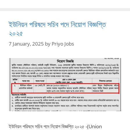
ইউনিয়ন পরিষদে সচিব পদে নিয়োগ বিজ্ঞপ্তি
২০২৫
7 January, 2025
by
Priyo Jobs
ইউনিয়ন পরিষদে সচিব পদে নিয়োগ বিজ্ঞপ্তি ২০২৫ -(Union