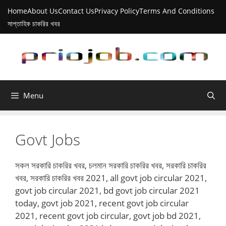
Skip
Home
About Us
Contact Us
Privacy Policy
Terms And Conditions
to
সাপ্তাহিক চাকরির খবর
content
Menu
Govt Jobs
সকল সরকারি চাকরির খবর, চলমান সরকারি চাকরির খবর, সরকারি চাকরির
খবর, সরকারি চাকরির খবর 2021, all govt job circular 2021,
govt job circular 2021, bd govt job circular 2021
today, govt job 2021, recent govt job circular
2021, recent govt job circular, govt job bd 2021,