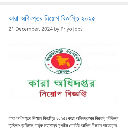
কারা অধিদপ্তর নিয়োগ বিজ্ঞপ্তি ২০২৫
21 December, 2024
by
Priyo Jobs
কারা অধিদপ্তর নিয়োগ বিজ্ঞপ্তি ২০২৫ঃ কারা অধিদপ্তরের বিরুদ্ধে বিভিন্ন
ব্যক্তি/প্রতিষ্ঠান কর্তৃক মহামান্য সুপ্রীম কোর্টের আপিল বিভাগে দায়েরকৃত