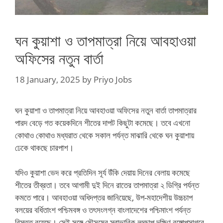
ঘন কুয়াশা ও তাপমাত্রা নিয়ে আবহাওয়া
অফিসের নতুন বার্তা
18 January, 2025
by
Priyo Jobs
ঘন কুয়াশা ও তাপমাত্রা নিয়ে আবহাওয়া অফিসের নতুন বার্তা তাপমাত্রার
পারদ বেড়ে গত কয়েকদিনে শীতের দাপট কিছুটা কমেছে। তবে এখনো
কোথাও কোথাও মধ্যরাত থেকে সকাল পর্যন্ত মাঝারি থেকে ঘন কুয়াশায়
ঢেকে থাকছে চারপাশ।
যদিও কুয়াশা ভেদ করে প্রতিদিন সূর্য উঁকি দেয়ায় দিনের বেলায় কমেছে
শীতের তীব্রতা। তবে আগামী দুই দিনে রাতের তাপমাত্রা ২ ডিগ্রি পর্যন্ত
কমতে পারে। আবহাওয়া অধিদপ্তর জানিয়েছে, উপ-মহাদেশীয় উচ্চচাপ
বলয়ের বর্ধিতাংশ পশ্চিমবঙ্গ ও তৎসংলগ্ন বাংলাদেশের পশ্চিমাংশ পর্যন্ত
বিস্তৃত রয়েছে। সেই সঙ্গে মৌসুমের স্বাভাবিক লঘুচাপ দক্ষিণ বঙ্গোপসাগরে