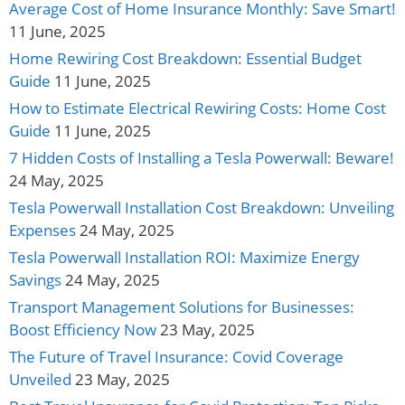
Average Cost of Home Insurance Monthly: Save Smart!
11 June, 2025
Home Rewiring Cost Breakdown: Essential Budget
Guide
11 June, 2025
How to Estimate Electrical Rewiring Costs: Home Cost
Guide
11 June, 2025
7 Hidden Costs of Installing a Tesla Powerwall: Beware!
24 May, 2025
Tesla Powerwall Installation Cost Breakdown: Unveiling
Expenses
24 May, 2025
Tesla Powerwall Installation ROI: Maximize Energy
Savings
24 May, 2025
Transport Management Solutions for Businesses:
Boost Efficiency Now
23 May, 2025
The Future of Travel Insurance: Covid Coverage
Unveiled
23 May, 2025