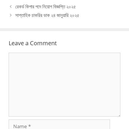
রেকর্ড কিপার পদে নিয়োগ বিজ্ঞপ্তি ২০২৫
সাপ্তাহিক চাকরির ডাক ২৪ জানুয়ারি ২০২৫
Leave a Comment
Comment
Name