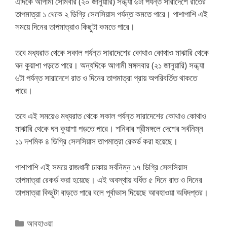
এদিকে আগামী সোমবার (২০ জানুয়ারি) সন্ধ্যা ৬টা পর্যন্ত সারাদেশে রাতের
তাপমাত্রা ১ থেকে ২ ডিগ্রি সেলসিয়াস পর্যন্ত কমতে পারে। পাশাপাশি এই
সময়ে দিনের তাপমাত্রাও কিছুটা কমতে পারে।
তবে মধ্যরাত থেকে সকাল পর্যন্ত সারাদেশের কোথাও কোথাও মাঝারি থেকে
ঘন কুয়াশা পড়তে পারে। অন্যদিকে আগামী মঙ্গলবার (২১ জানুয়ারি) সন্ধ্যা
৬টা পর্যন্ত সারাদেশে রাত ও দিনের তাপমাত্রা প্রায় অপরিবর্তিত থাকতে
পারে।
তবে এই সময়েও মধ্যরাত থেকে সকাল পর্যন্ত সারাদেশের কোথাও কোথাও
মাঝারি থেকে ঘন কুয়াশা পড়তে পারে। শনিবার শ্রীমঙ্গলে দেশের সর্বনিম্ন
১১ দশমিক ৪ ডিগ্রি সেলসিয়াস তাপমাত্রা রেকর্ড করা হয়েছে।
পাশাপাশি এই সময়ে রাজধানী ঢাকায় সর্বনিম্ন ১৭ ডিগ্রি সেলসিয়াস
তাপমাত্রা রেকর্ড করা হয়েছে। এই অবস্থায় বর্ধিত ৫ দিনে রাত ও দিনের
তাপমাত্রা কিছুটা বাড়তে পারে বলে পূর্বাভাস দিয়েছে আবহাওয়া অধিদপ্তর।
Categories
আবহাওয়া