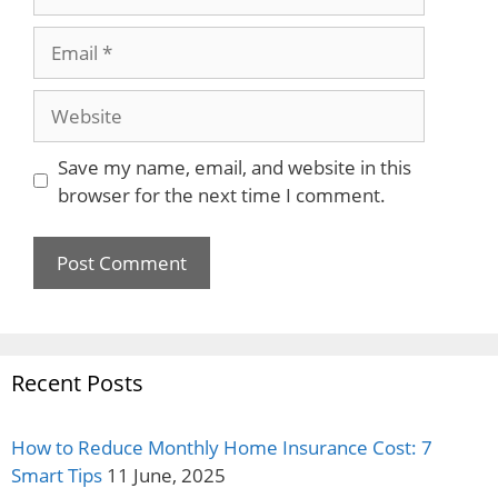
Email
Website
Save my name, email, and website in this
browser for the next time I comment.
Recent Posts
How to Reduce Monthly Home Insurance Cost: 7
Smart Tips
11 June, 2025